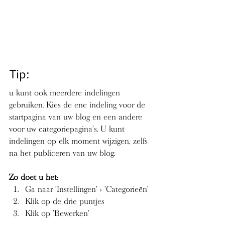
Tip:
u kunt ook meerdere indelingen 
gebruiken. Kies de ene indeling voor de 
startpagina van uw blog en een andere 
voor uw categoriepagina's. U kunt 
indelingen op elk moment wijzigen, zelfs 
na het publiceren van uw blog. 
Zo doet u het:
Ga naar 'Instellingen' > 'Categorieën' 
Klik op de drie puntjes 
Klik op 'Bewerken'