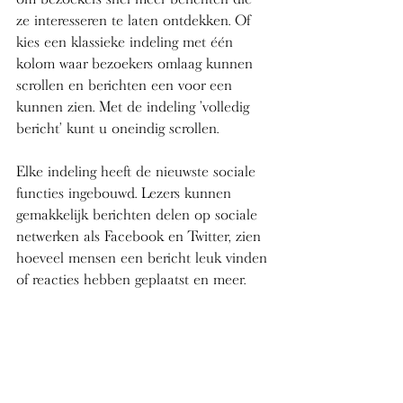
ze interesseren te laten ontdekken. Of 
kies een klassieke indeling met één 
kolom waar bezoekers omlaag kunnen 
scrollen en berichten een voor een 
kunnen zien. Met de indeling 'volledig 
bericht' kunt u oneindig scrollen.
Elke indeling heeft de nieuwste sociale 
functies ingebouwd. Lezers kunnen 
gemakkelijk berichten delen op sociale 
netwerken als Facebook en Twitter, zien 
hoeveel mensen een bericht leuk vinden 
of reacties hebben geplaatst en meer.