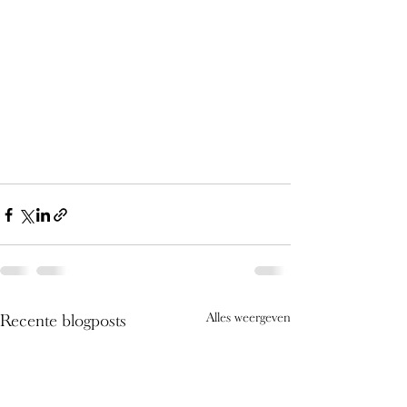
Alles weergeven
Recente blogposts